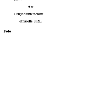
Art
Originalunterschrift
offizielle URL
Foto