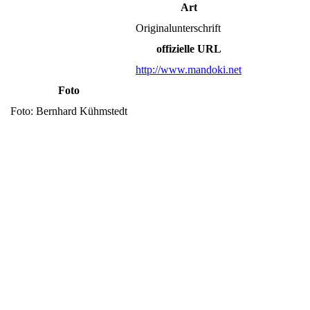
Art
Originalunterschrift
offizielle URL
http://www.mandoki.net
Foto
Foto: Bernhard Kühmstedt