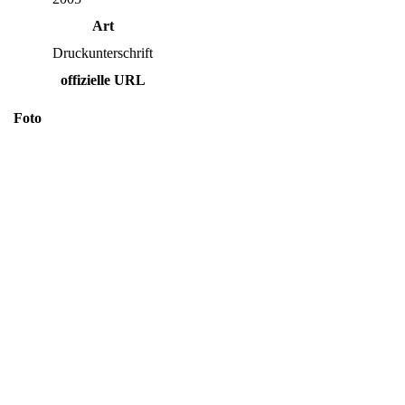
Art
Druckunterschrift
offizielle URL
Foto