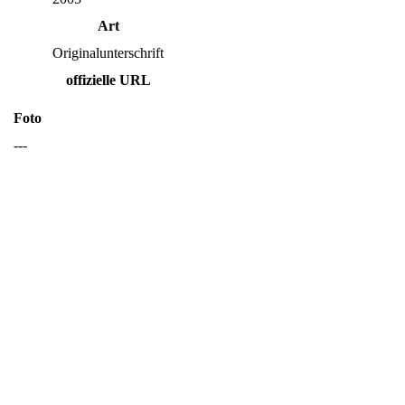
Art
Originalunterschrift
offizielle URL
Foto
---