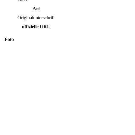
Art
Originalunterschrift
offizielle URL
Foto