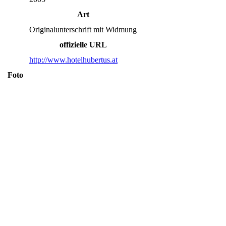
Art
Originalunterschrift mit Widmung
offizielle URL
http://www.hotelhubertus.at
Foto