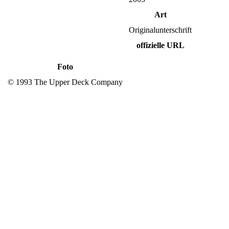
Art
Originalunterschrift
offizielle URL
Foto
© 1993 The Upper Deck Company