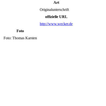
Art
Originalunterschrift
offizielle URL
http://www.wecker.de
Foto
Foto: Thomas Karsten