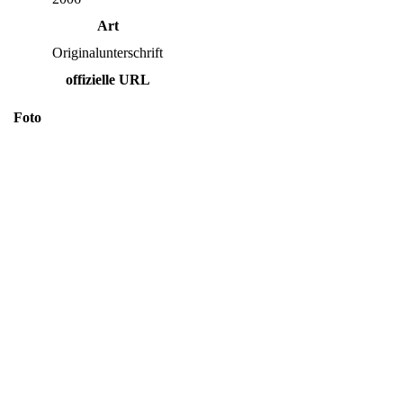
Art
Originalunterschrift
offizielle URL
Foto