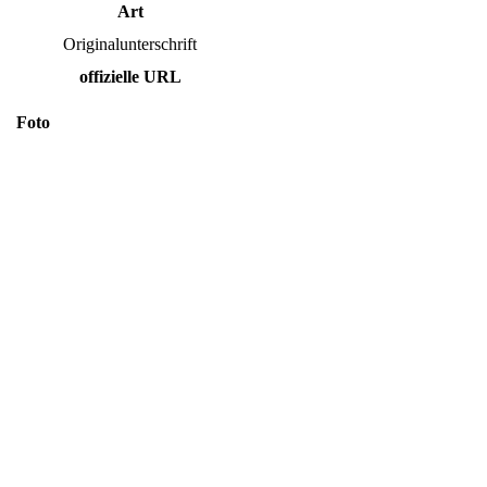
Art
Originalunterschrift
offizielle URL
Foto