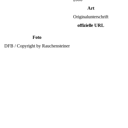
Art
Originalunterschrift
offizielle URL
Foto
DFB / Copyright by Rauchensteiner