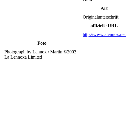
Art
Originalunterschrift
offizielle URL
http://www.alennox.net
Foto
Photograph by Lennox / Martin ©2003
La Lennoxa Limited