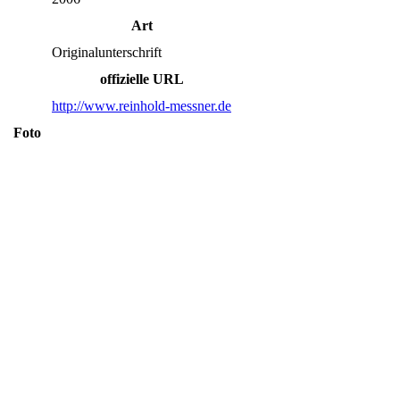
Art
Originalunterschrift
offizielle URL
http://www.reinhold-messner.de
Foto