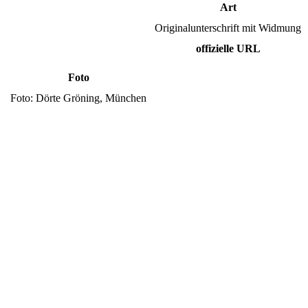
Art
Originalunterschrift mit Widmung
offizielle URL
Foto
Foto: Dörte Gröning, München