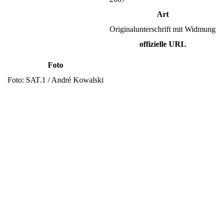
Art
Originalunterschrift mit Widmung
offizielle URL
Foto
Foto: SAT.1 / André Kowalski