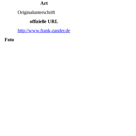
Art
Originalunterschrift
offizielle URL
http://www.frank-zander.de
Foto