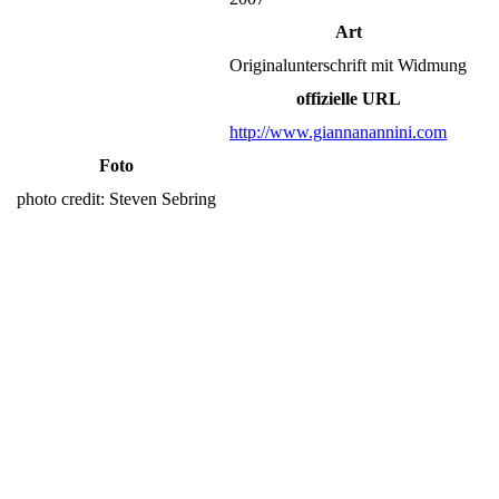
Art
Originalunterschrift mit Widmung
offizielle URL
http://www.giannanannini.com
Foto
photo credit: Steven Sebring