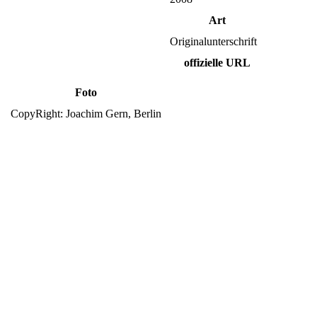
Art
Originalunterschrift
offizielle URL
Foto
CopyRight: Joachim Gern, Berlin