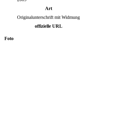
Art
Originalunterschrift mit Widmung
offizielle URL
Foto