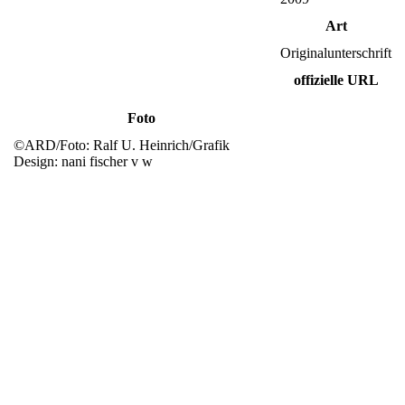
Art
Originalunterschrift
offizielle URL
Foto
©ARD/Foto: Ralf U. Heinrich/Grafik
Design: nani fischer v w