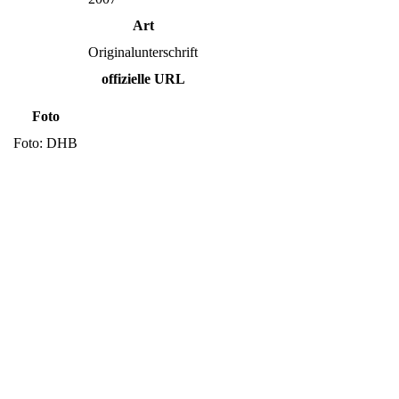
Art
Originalunterschrift
offizielle URL
Foto
Foto: DHB