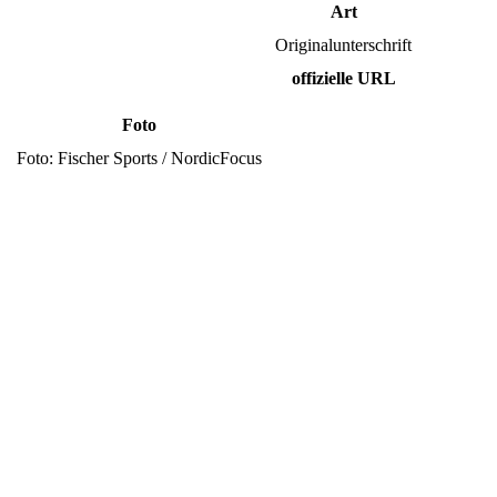
Art
Originalunterschrift
offizielle URL
Foto
Foto: Fischer Sports / NordicFocus