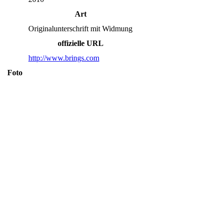
Art
Originalunterschrift mit Widmung
offizielle URL
http://www.brings.com
Foto