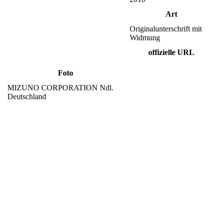
Art
Originalunterschrift mit
Widmung
offizielle URL
Foto
MIZUNO CORPORATION Ndl.
Deutschland