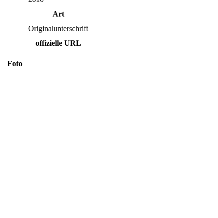
Art
Originalunterschrift
offizielle URL
Foto