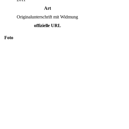
Art
Originalunterschrift mit Widmung
offizielle URL
Foto