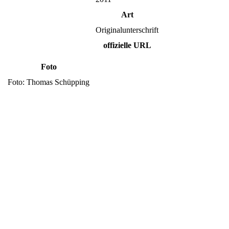
Art
Originalunterschrift
offizielle URL
Foto
Foto: Thomas Schüpping