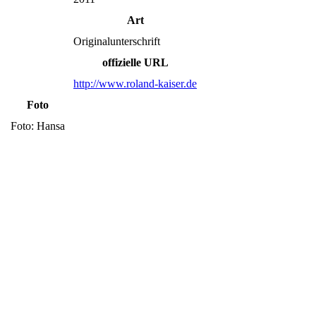
Art
Originalunterschrift
offizielle URL
http://www.roland-kaiser.de
Foto
Foto: Hansa