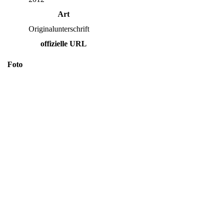
Art
Originalunterschrift
offizielle URL
Foto