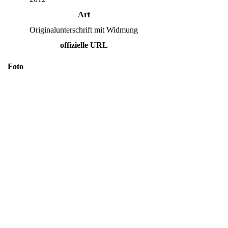
Art
Originalunterschrift mit Widmung
offizielle URL
Foto