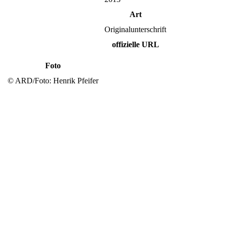
Art
Originalunterschrift
offizielle URL
Foto
© ARD/Foto: Henrik Pfeifer