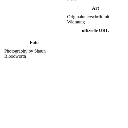
Art
Originalunterschrift mit
Widmung
offizielle URL
Foto
Photography by Shaun
Bloodworth