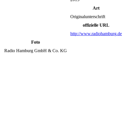
Art
Originalunterschrift
offizielle URL
http://www.radiohamburg.de
Foto
Radio Hamburg GmbH & Co. KG