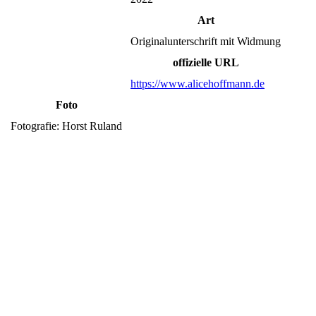
Art
Originalunterschrift mit Widmung
offizielle URL
https://www.alicehoffmann.de
Foto
Fotografie: Horst Ruland