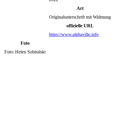
Art
Originalunterschrift mit Widmung
offizielle URL
https://www.alphaville.info
Foto
Foto: Helen Sobiralski