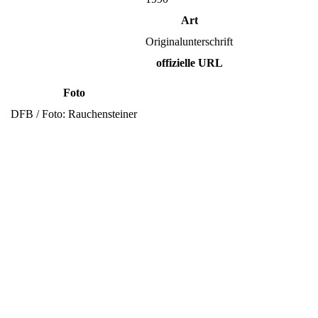
Art
Originalunterschrift
offizielle URL
Foto
DFB / Foto: Rauchensteiner