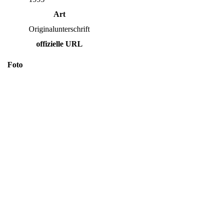
Art
Originalunterschrift
offizielle URL
Foto