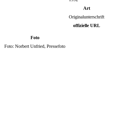
Art
Originalunterschrift
offizielle URL
Foto
Foto: Norbert Unfried, Pressefoto