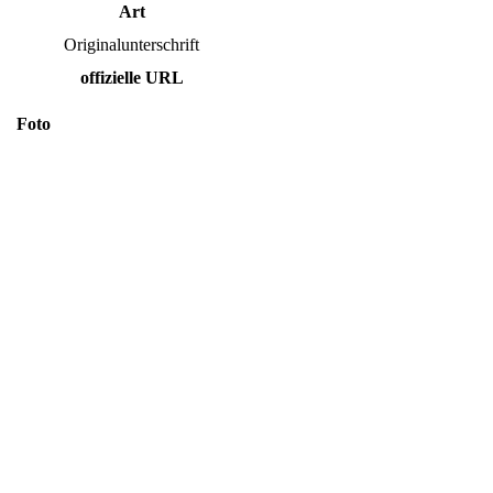
Art
Originalunterschrift
offizielle URL
Foto