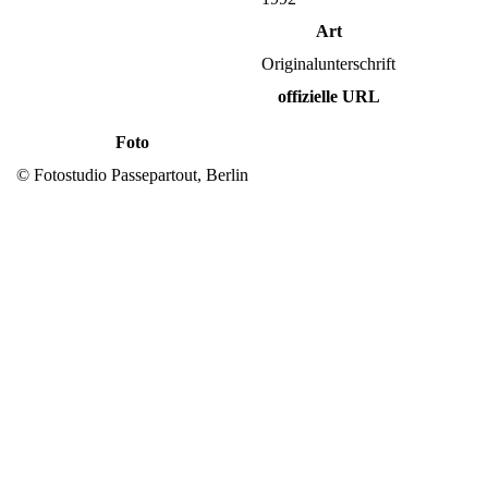
Art
Originalunterschrift
offizielle URL
Foto
© Fotostudio Passepartout, Berlin