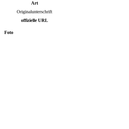
Art
Originalunterschrift
offizielle URL
Foto