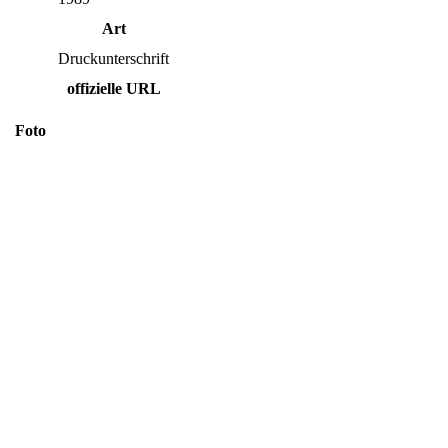
Art
Druckunterschrift
offizielle URL
Foto