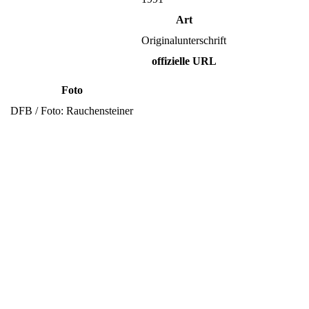
Art
Originalunterschrift
offizielle URL
Foto
DFB / Foto: Rauchensteiner