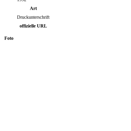
Art
Druckunterschrift
offizielle URL
Foto