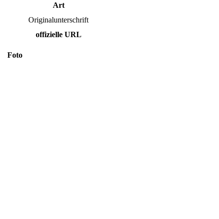
Art
Originalunterschrift
offizielle URL
Foto