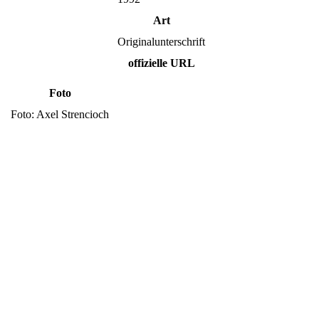
Art
Originalunterschrift
offizielle URL
Foto
Foto: Axel Strencioch