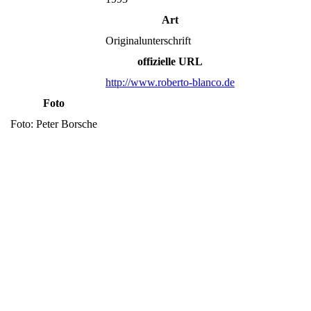
Art
Originalunterschrift
offizielle URL
http://www.roberto-blanco.de
Foto
Foto: Peter Borsche