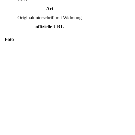
Art
Originalunterschrift mit Widmung
offizielle URL
Foto