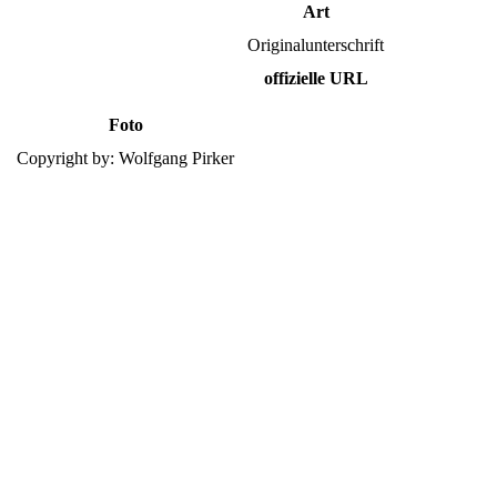
Art
Originalunterschrift
offizielle URL
Foto
Copyright by: Wolfgang Pirker