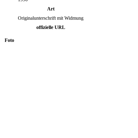
Art
Originalunterschrift mit Widmung
offizielle URL
Foto